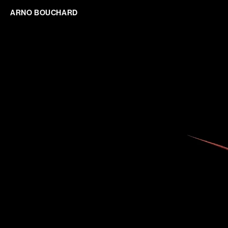
ARNO BOUCHARD